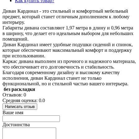
Как купить товар?
Диван Кардинал - это стильный и комфортный мебельный
предмет, который станет отличным дополнением к любому
интерьеру.
Габариты дивана составляют 1,97 метра в длину и 0,96 метра
в ширину, что делает его идеальным выбором для небольших
помещений.
Диван Кардинал имеет удобные подушки сидений и спинок,
которые обеспечивают максимальный комфорт и поддержку
при использовании.
Каркас дивана выполнен из прочного и надежного материала,
что обеспечивает его долговечность и стабильность.
Благодаря современному дизайну и высокому качеству
исполнения, диван Кардинал станет не только
функциональной, но и стильной частью вашего интерьера.
без раскладки
Отзывов: 0
Средняя оценка: 0.0
Написать отзыв
Ваше имя
Достоинства