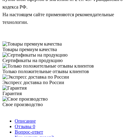
кодекса РФ.
На настоящем сайте применяются рекомендательные
технологии.
Товары премиум качества
Сертификаты на продукцию
Только положительные отзывы клиентов
Экспресс доставка по России
Гарантия
Свое производство
Описание
Отзывы
0
Вопрос-ответ