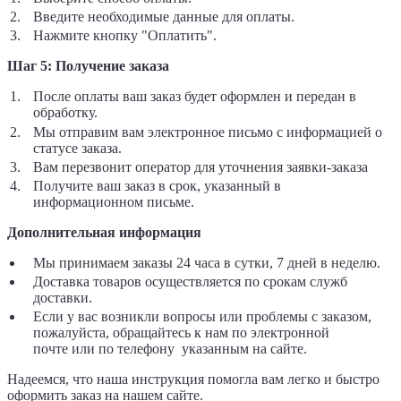
Введите необходимые данные для оплаты.
Нажмите кнопку "Оплатить".
Шаг 5: Получение заказа
После оплаты ваш заказ будет оформлен и передан в
обработку.
Мы отправим вам электронное письмо с информацией о
статусе заказа.
Вам перезвонит оператор для уточнения заявки-заказа
Получите ваш заказ в срок, указанный в
информационном письме.
Дополнительная информация
Мы принимаем заказы 24 часа в сутки, 7 дней в неделю.
Доставка товаров осуществляется по срокам служб
доставки.
Если у вас возникли вопросы или проблемы с заказом,
пожалуйста, обращайтесь к нам по электронной
почте
или по телефону указанным на сайте.
Надеемся, что наша инструкция помогла вам легко и быстро
оформить заказ на нашем сайте.