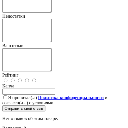
Недостатки
Ваш отзыв
Рейтинг
Капча
Я прочитал(-а)
Политика конфиденциальности
и
согласен(-на) с условиями
Отправить свой отзыв
Нет отзывов об этом товаре.