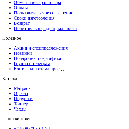
Обмен и возврат товара
Оплата
Пользовательское соглашение
Сроки изготовления
Возврат
Политика конфиденциальности
Полезное
Акции и спецпредложения
Новинки
Подарочный сертификат
Группа в телеграм
Контакты и схема проезда
Каталог
Матрасы
Одеяла
Подушки
Топперы
Чехлы
Наши контакты
+7 (908) 098-61-24