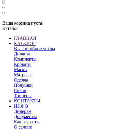
0
0
0
Ваша корзина пуста!
Каталог
ГЛАВНАЯ
КАТАЛОГ
Влагостойкие чехлы
Диваны
Комплекты
Кровати
Маски
Матрасы
Одеяла
Подушки
Свечи
Топперы
КОНТАКТЫ
ИНФО
Дилерам
Документы
Как заказать
О салоне