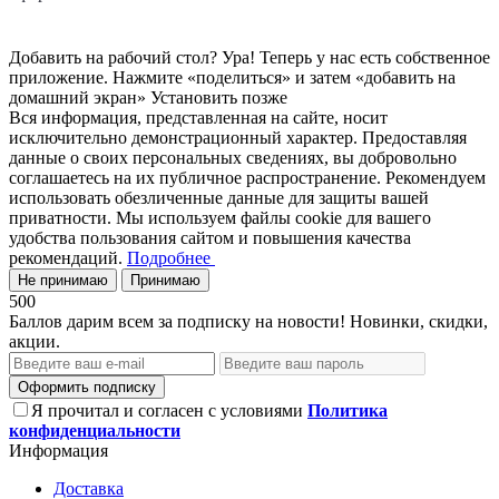
Добавить на рабочий стол?
Ура! Теперь у нас есть собственное
приложение. Нажмите «поделиться» и затем «добавить на
домашний экран»
Установить
позже
Вся информация, представленная на сайте, носит
исключительно демонстрационный характер. Предоставляя
данные о своих персональных сведениях, вы добровольно
соглашаетесь на их публичное распространение. Рекомендуем
использовать обезличенные данные для защиты вашей
приватности. Мы используем файлы cookie для вашего
удобства пользования сайтом и повышения качества
рекомендаций.
Подробнее
Не принимаю
Принимаю
500
Баллов дарим всем за подписку на новости! Новинки, скидки,
акции.
Оформить подписку
Я прочитал и согласен с условиями
Политика
конфиденциальности
Информация
Доставка