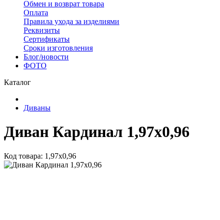
Обмен и возврат товара
Оплата
Правила ухода за изделиями
Реквизиты
Сертификаты
Сроки изготовления
Блог/новости
ФОТО
Каталог
Диваны
Диван Кардинал 1,97x0,96
Код товара: 1,97x0,96