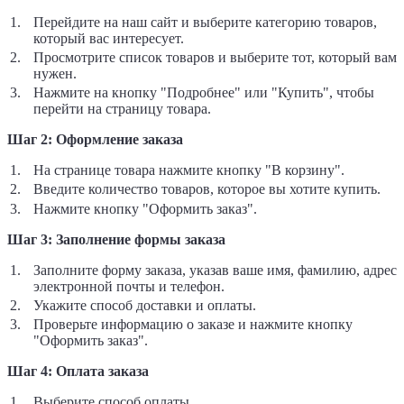
Перейдите на наш сайт и выберите категорию товаров,
который вас интересует.
Просмотрите список товаров и выберите тот, который вам
нужен.
Нажмите на кнопку "Подробнее" или "Купить", чтобы
перейти на страницу товара.
Шаг 2: Оформление заказа
На странице товара нажмите кнопку "В корзину".
Введите количество товаров, которое вы хотите купить.
Нажмите кнопку "Оформить заказ".
Шаг 3: Заполнение формы заказа
Заполните форму заказа, указав ваше имя, фамилию, адрес
электронной почты и телефон.
Укажите способ доставки и оплаты.
Проверьте информацию о заказе и нажмите кнопку
"Оформить заказ".
Шаг 4: Оплата заказа
Выберите способ оплаты.