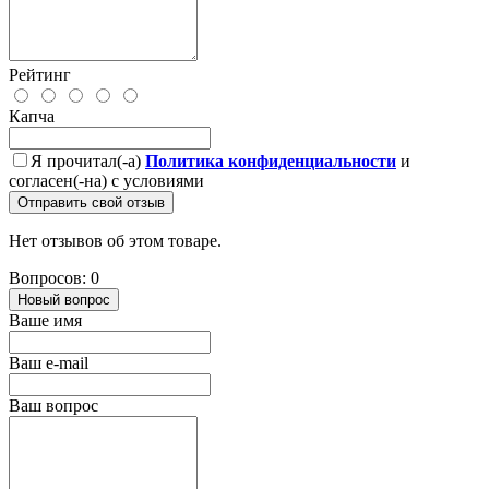
Рейтинг
Капча
Я прочитал(-а)
Политика конфиденциальности
и
согласен(-на) с условиями
Отправить свой отзыв
Нет отзывов об этом товаре.
Вопросов: 0
Новый вопрос
Ваше имя
Ваш e-mail
Ваш вопрос