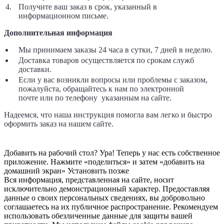
Получите ваш заказ в срок, указанный в
информационном письме.
Дополнительная информация
Мы принимаем заказы 24 часа в сутки, 7 дней в неделю.
Доставка товаров осуществляется по срокам служб
доставки.
Если у вас возникли вопросы или проблемы с заказом,
пожалуйста, обращайтесь к нам по электронной
почте
или по телефону указанным на сайте.
Надеемся, что наша инструкция помогла вам легко и быстро
оформить заказ на нашем сайте.
Добавить на рабочий стол?
Ура! Теперь у нас есть собственное
приложение. Нажмите «поделиться» и затем «добавить на
домашний экран»
Установить
позже
Вся информация, представленная на сайте, носит
исключительно демонстрационный характер. Предоставляя
данные о своих персональных сведениях, вы добровольно
соглашаетесь на их публичное распространение. Рекомендуем
использовать обезличенные данные для защиты вашей