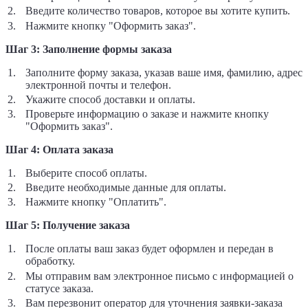
Введите количество товаров, которое вы хотите купить.
Нажмите кнопку "Оформить заказ".
Шаг 3: Заполнение формы заказа
Заполните форму заказа, указав ваше имя, фамилию, адрес
электронной почты и телефон.
Укажите способ доставки и оплаты.
Проверьте информацию о заказе и нажмите кнопку
"Оформить заказ".
Шаг 4: Оплата заказа
Выберите способ оплаты.
Введите необходимые данные для оплаты.
Нажмите кнопку "Оплатить".
Шаг 5: Получение заказа
После оплаты ваш заказ будет оформлен и передан в
обработку.
Мы отправим вам электронное письмо с информацией о
статусе заказа.
Вам перезвонит оператор для уточнения заявки-заказа