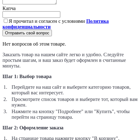
Капча
Я прочитал и согласен с условиями
Политика
конфиденциальности
Отправить свой вопрос
Нет вопросов об этом товаре.
Заказать товар на нашем сайте легко и удобно. Следуйте
простым шагам, и ваш заказ будет оформлен в считанные
минуты.
Шаг 1: Выбор товара
Перейдите на наш сайт и выберите категорию товаров,
который вас интересует.
Просмотрите список товаров и выберите тот, который вам
нужен.
Нажмите на кнопку "Подробнее" или "Купить", чтобы
перейти на страницу товара.
Шаг 2: Оформление заказа
На странице товара нажмите кнопку "В корзину".