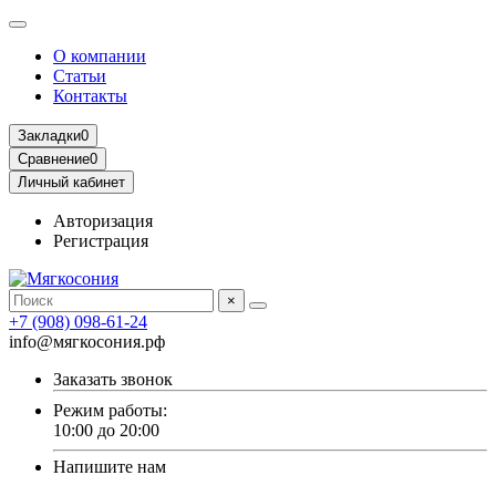
О компании
Статьи
Контакты
Закладки
0
Сравнение
0
Личный кабинет
Авторизация
Регистрация
×
+7 (908) 098-61-24
info@мягкосония.рф
Заказать звонок
Режим работы:
10:00 до 20:00
Напишите нам