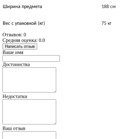
Ширина предмета
188 см
Вес с упаковкой (кг)
75 кг
Отзывов: 0
Средняя оценка: 0.0
Написать отзыв
Ваше имя
Достоинства
Недостатки
Ваш отзыв