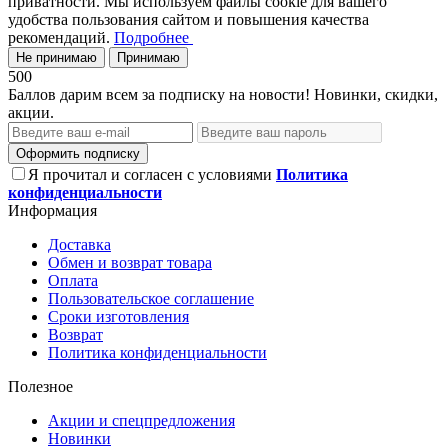
приватности. Мы используем файлы cookie для вашего
удобства пользования сайтом и повышения качества
рекомендаций.
Подробнее
Не принимаю
Принимаю
500
Баллов дарим всем за подписку на новости! Новинки, скидки,
акции.
Оформить подписку
Я прочитал и согласен с условиями
Политика
конфиденциальности
Информация
Доставка
Обмен и возврат товара
Оплата
Пользовательское соглашение
Сроки изготовления
Возврат
Политика конфиденциальности
Полезное
Акции и спецпредложения
Новинки