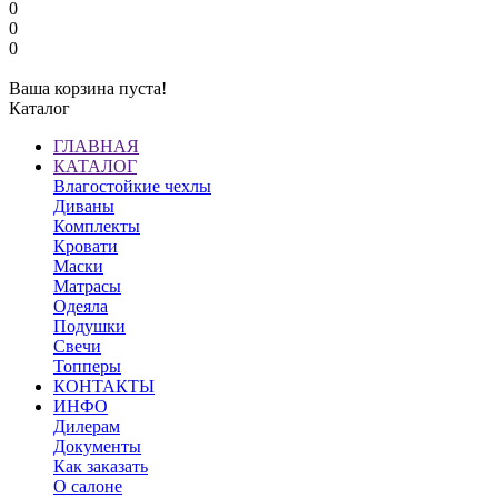
0
0
0
Ваша корзина пуста!
Каталог
ГЛАВНАЯ
КАТАЛОГ
Влагостойкие чехлы
Диваны
Комплекты
Кровати
Маски
Матрасы
Одеяла
Подушки
Свечи
Топперы
КОНТАКТЫ
ИНФО
Дилерам
Документы
Как заказать
О салоне