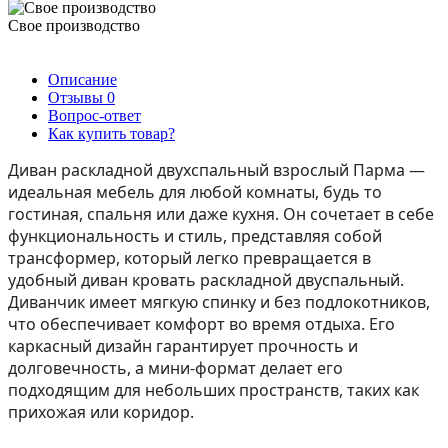
Свое производство
Описание
Отзывы
0
Вопрос-ответ
Как купить товар?
Диван раскладной двухспальный взрослый Парма —
идеальная мебель для любой комнаты, будь то
гостиная, спальня или даже кухня. Он сочетает в себе
функциональность и стиль, представляя собой
трансформер, который легко превращается в
удобный диван кровать раскладной двуспальный.
Диванчик имеет мягкую спинку и без подлокотников,
что обеспечивает комфорт во время отдыха. Его
каркасный дизайн гарантирует прочность и
долговечность, а мини-формат делает его
подходящим для небольших пространств, таких как
прихожая или коридор.