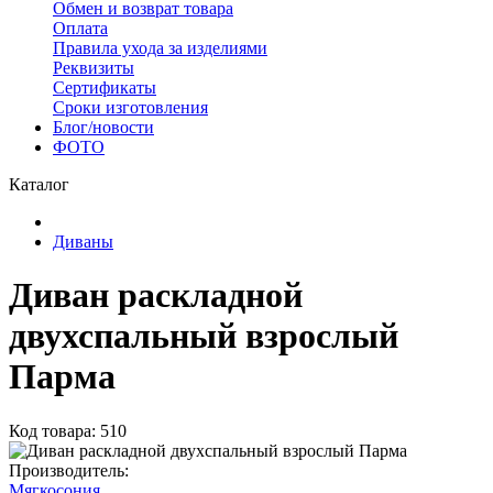
Обмен и возврат товара
Оплата
Правила ухода за изделиями
Реквизиты
Сертификаты
Сроки изготовления
Блог/новости
ФОТО
Каталог
Диваны
Диван раскладной
двухспальный взрослый
Парма
Код товара: 510
Производитель:
Мягкосония