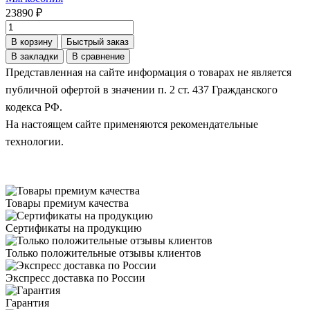
23890 ₽
В корзину
Быстрый заказ
В закладки
В сравнение
Представленная на сайте информация о товарах не является
публичной офертой в значении п. 2 ст. 437 Гражданского
кодекса РФ.
На настоящем сайте применяются рекомендательные
технологии.
Товары премиум качества
Сертификаты на продукцию
Только положительные отзывы клиентов
Экспресс доставка по России
Гарантия