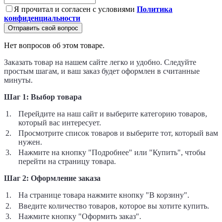
Я прочитал и согласен с условиями
Политика
конфиденциальности
Отправить свой вопрос
Нет вопросов об этом товаре.
Заказать товар на нашем сайте легко и удобно. Следуйте
простым шагам, и ваш заказ будет оформлен в считанные
минуты.
Шаг 1: Выбор товара
Перейдите на наш сайт и выберите категорию товаров,
который вас интересует.
Просмотрите список товаров и выберите тот, который вам
нужен.
Нажмите на кнопку "Подробнее" или "Купить", чтобы
перейти на страницу товара.
Шаг 2: Оформление заказа
На странице товара нажмите кнопку "В корзину".
Введите количество товаров, которое вы хотите купить.
Нажмите кнопку "Оформить заказ".