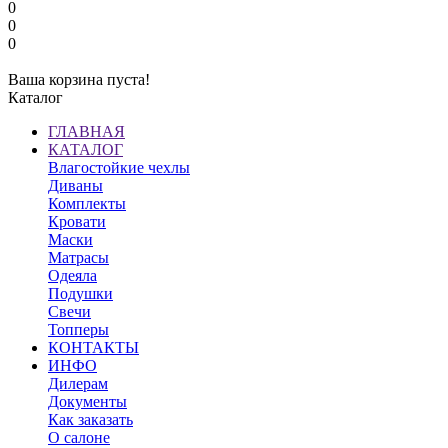
0
0
0
Ваша корзина пуста!
Каталог
ГЛАВНАЯ
КАТАЛОГ
Влагостойкие чехлы
Диваны
Комплекты
Кровати
Маски
Матрасы
Одеяла
Подушки
Свечи
Топперы
КОНТАКТЫ
ИНФО
Дилерам
Документы
Как заказать
О салоне