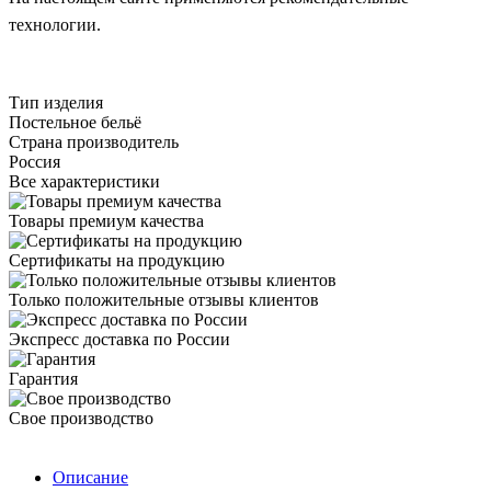
технологии.
Тип изделия
Постельное бельё
Страна производитель
Россия
Все характеристики
Товары премиум качества
Сертификаты на продукцию
Только положительные отзывы клиентов
Экспресс доставка по России
Гарантия
Свое производство
Описание