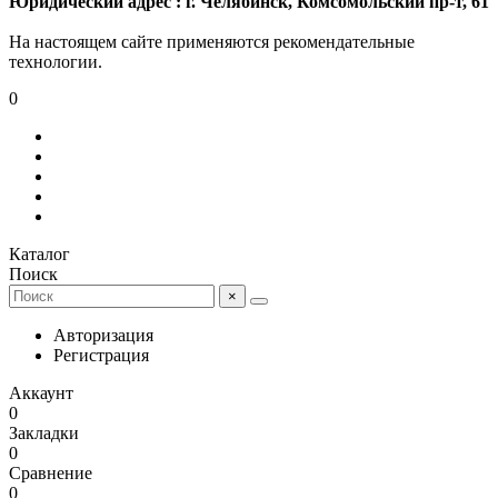
Юридический адрес : г. Челябинск, Комсомольский пр-т, 61
На настоящем сайте применяются рекомендательные
технологии.
0
Каталог
Поиск
×
Авторизация
Регистрация
Аккаунт
0
Закладки
0
Сравнение
0