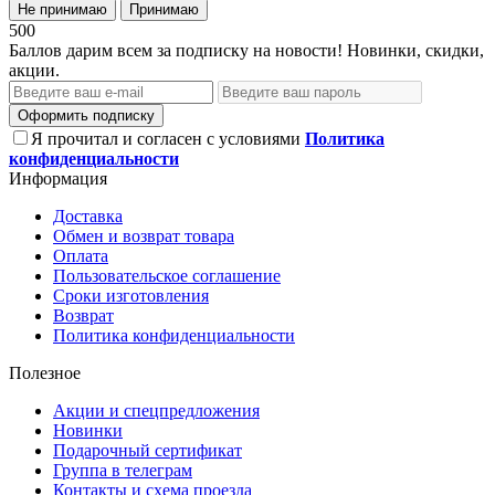
Не принимаю
Принимаю
500
Баллов дарим всем за подписку на новости! Новинки, скидки,
акции.
Оформить подписку
Я прочитал и согласен с условиями
Политика
конфиденциальности
Информация
Доставка
Обмен и возврат товара
Оплата
Пользовательское соглашение
Сроки изготовления
Возврат
Политика конфиденциальности
Полезное
Акции и спецпредложения
Новинки
Подарочный сертификат
Группа в телеграм
Контакты и схема проезда