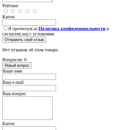
Рейтинг
Капча
Я прочитал(-а)
Политика конфиденциальности
и
согласен(-на) с условиями
Отправить свой отзыв
Нет отзывов об этом товаре.
Вопросов: 0
Новый вопрос
Ваше имя
Ваш e-mail
Ваш вопрос
Капча