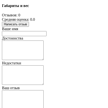
Габариты и вес
Отзывов: 0
Средняя оценка: 0.0
Написать отзыв
Ваше имя
Достоинства
Недостатки
Ваш отзыв