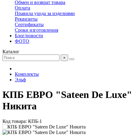
Обмен и возврат товара
Оплата
Правила ухода за изделиями
Реквизиты
Сертификаты
Сроки изготовления
Блог/новости
ФОТО
Каталог
×
Комплекты
Эльф
КПБ ЕВРО "Sateen De Luxe"
Никита
Код товара: КПБ-1