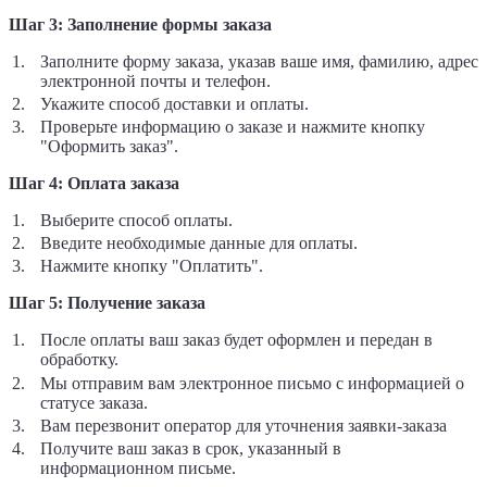
Шаг 3: Заполнение формы заказа
Заполните форму заказа, указав ваше имя, фамилию, адрес
электронной почты и телефон.
Укажите способ доставки и оплаты.
Проверьте информацию о заказе и нажмите кнопку
"Оформить заказ".
Шаг 4: Оплата заказа
Выберите способ оплаты.
Введите необходимые данные для оплаты.
Нажмите кнопку "Оплатить".
Шаг 5: Получение заказа
После оплаты ваш заказ будет оформлен и передан в
обработку.
Мы отправим вам электронное письмо с информацией о
статусе заказа.
Вам перезвонит оператор для уточнения заявки-заказа
Получите ваш заказ в срок, указанный в
информационном письме.