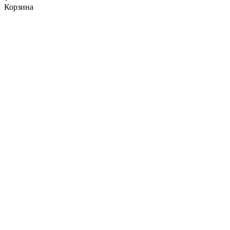
Корзина