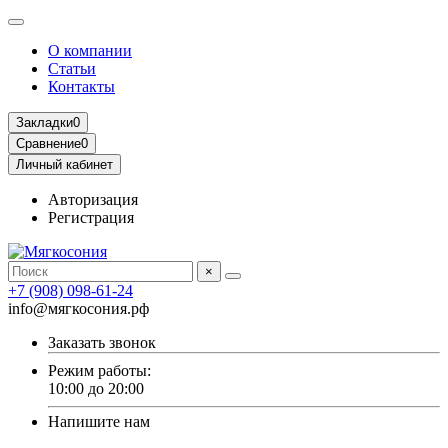
О компании
Статьи
Контакты
Закладки
0
Сравнение
0
Личный кабинет
Авторизация
Регистрация
×
+7 (908) 098-61-24
info@мягкосония.рф
Заказать звонок
Режим работы:
10:00 до 20:00
Напишите нам