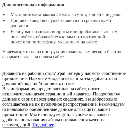
Дополнительная информация
Мы принимаем заказы 24 часа в сутки, 7 дней в неделю.
Доставка товаров осуществляется по срокам служб
доставки.
Если у вас возникли вопросы или проблемы с заказом,
пожалуйста, обращайтесь к нам по электронной
почте
или по телефону указанным на сайте.
Надеемся, что наша инструкция помогла вам легко и быстро
оформить заказ на нашем сайте.
Добавить на рабочий стол?
Ура! Теперь у нас есть собственное
приложение. Нажмите «поделиться» и затем «добавить на
домашний экран»
Установить
позже
Вся информация, представленная на сайте, носит
исключительно демонстрационный характер. Предоставляя
данные о своих персональных сведениях, вы добровольно
соглашаетесь на их публичное распространение. Рекомендуем
использовать обезличенные данные для защиты вашей
приватности. Мы используем файлы cookie для вашего
удобства пользования сайтом и повышения качества
рекомендаций.
Подробнее