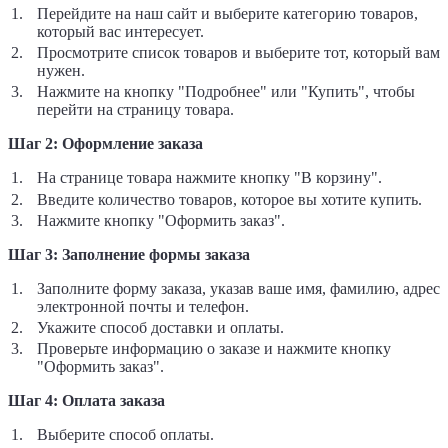
Перейдите на наш сайт и выберите категорию товаров,
который вас интересует.
Просмотрите список товаров и выберите тот, который вам
нужен.
Нажмите на кнопку "Подробнее" или "Купить", чтобы
перейти на страницу товара.
Шаг 2: Оформление заказа
На странице товара нажмите кнопку "В корзину".
Введите количество товаров, которое вы хотите купить.
Нажмите кнопку "Оформить заказ".
Шаг 3: Заполнение формы заказа
Заполните форму заказа, указав ваше имя, фамилию, адрес
электронной почты и телефон.
Укажите способ доставки и оплаты.
Проверьте информацию о заказе и нажмите кнопку
"Оформить заказ".
Шаг 4: Оплата заказа
Выберите способ оплаты.