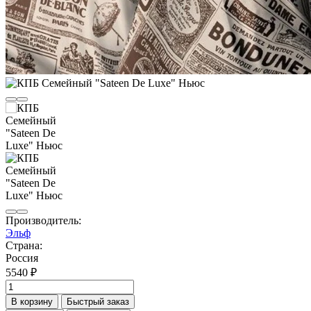
Производитель:
Эльф
Страна:
Россия
5540 ₽
В корзину
Быстрый заказ