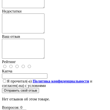
Недостатки
Ваш отзыв
Рейтинг
Капча
Я прочитал(-а)
Политика конфиденциальности
и
согласен(-на) с условиями
Отправить свой отзыв
Нет отзывов об этом товаре.
Вопросов: 0