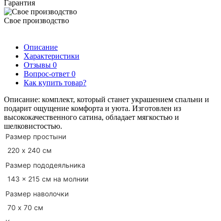
Гарантия
Свое производство
Описание
Характеристики
Отзывы
0
Вопрос-ответ
0
Как купить товар?
Описание: комплект, который станет украшением спальни и
подарит ощущение комфорта и уюта. Изготовлен из
высококачественного сатина, обладает мягкостью и
шелковистостью.
Размер простыни
220 х 240 см
Размер пододеяльника
143 x 215 см на молнии
Размер наволочки
70 х 70 см