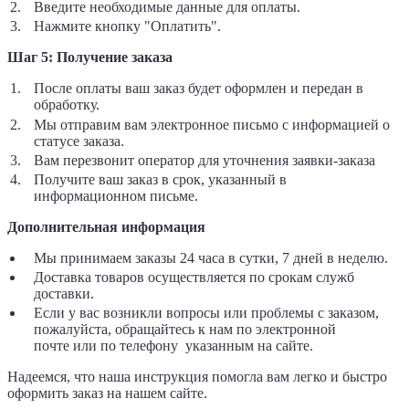
Введите необходимые данные для оплаты.
Нажмите кнопку "Оплатить".
Шаг 5: Получение заказа
После оплаты ваш заказ будет оформлен и передан в
обработку.
Мы отправим вам электронное письмо с информацией о
статусе заказа.
Вам перезвонит оператор для уточнения заявки-заказа
Получите ваш заказ в срок, указанный в
информационном письме.
Дополнительная информация
Мы принимаем заказы 24 часа в сутки, 7 дней в неделю.
Доставка товаров осуществляется по срокам служб
доставки.
Если у вас возникли вопросы или проблемы с заказом,
пожалуйста, обращайтесь к нам по электронной
почте
или по телефону указанным на сайте.
Надеемся, что наша инструкция помогла вам легко и быстро
оформить заказ на нашем сайте.