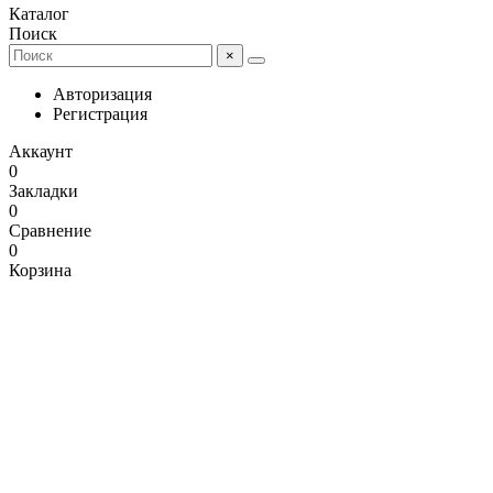
Каталог
Поиск
×
Авторизация
Регистрация
Аккаунт
0
Закладки
0
Сравнение
0
Корзина