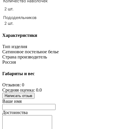
Количество наволочек
2 шт.
Пододеяльников
2 шт.
Характеристики
Тип изделия
Сатиновое постельное белье
Страна производитель
Россия
Габариты и вес
Отзывов: 0
Средняя оценка: 0.0
Написать отзыв
Ваше имя
Достоинства