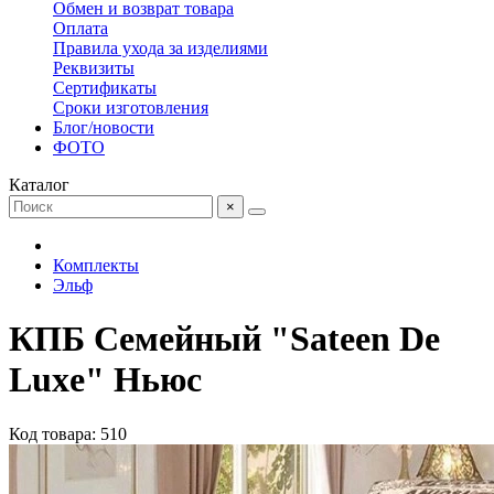
Обмен и возврат товара
Оплата
Правила ухода за изделиями
Реквизиты
Сертификаты
Сроки изготовления
Блог/новости
ФОТО
Каталог
×
Комплекты
Эльф
КПБ Семейный "Sateen De
Luxe" Ньюс
Код товара: 510