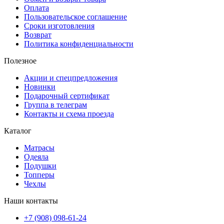
Оплата
Пользовательское соглашение
Сроки изготовления
Возврат
Политика конфиденциальности
Полезное
Акции и спецпредложения
Новинки
Подарочный сертификат
Группа в телеграм
Контакты и схема проезда
Каталог
Матрасы
Одеяла
Подушки
Топперы
Чехлы
Наши контакты
+7 (908) 098-61-24