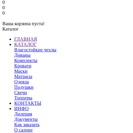
0
0
0
Ваша корзина пуста!
Каталог
ГЛАВНАЯ
КАТАЛОГ
Влагостойкие чехлы
Диваны
Комплекты
Кровати
Маски
Матрасы
Одеяла
Подушки
Свечи
Топперы
КОНТАКТЫ
ИНФО
Дилерам
Документы
Как заказать
О салоне