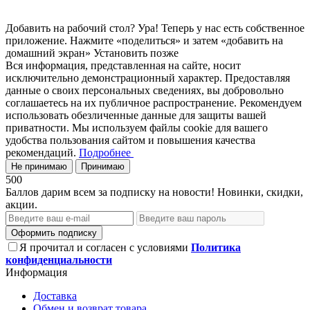
Добавить на рабочий стол?
Ура! Теперь у нас есть собственное
приложение. Нажмите «поделиться» и затем «добавить на
домашний экран»
Установить
позже
Вся информация, представленная на сайте, носит
исключительно демонстрационный характер. Предоставляя
данные о своих персональных сведениях, вы добровольно
соглашаетесь на их публичное распространение. Рекомендуем
использовать обезличенные данные для защиты вашей
приватности. Мы используем файлы cookie для вашего
удобства пользования сайтом и повышения качества
рекомендаций.
Подробнее
Не принимаю
Принимаю
500
Баллов дарим всем за подписку на новости! Новинки, скидки,
акции.
Оформить подписку
Я прочитал и согласен с условиями
Политика
конфиденциальности
Информация
Доставка
Обмен и возврат товара