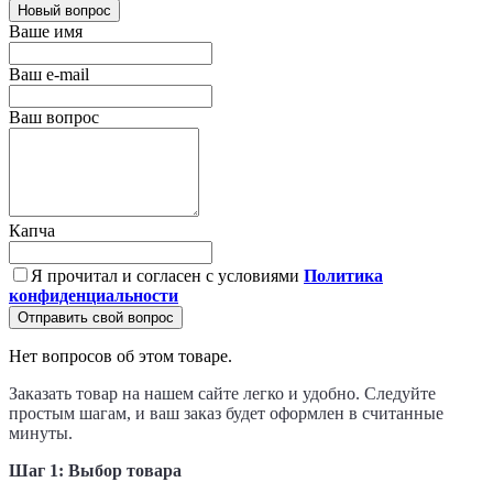
Новый вопрос
Ваше имя
Ваш e-mail
Ваш вопрос
Капча
Я прочитал и согласен с условиями
Политика
конфиденциальности
Отправить свой вопрос
Нет вопросов об этом товаре.
Заказать товар на нашем сайте легко и удобно. Следуйте
простым шагам, и ваш заказ будет оформлен в считанные
минуты.
Шаг 1: Выбор товара