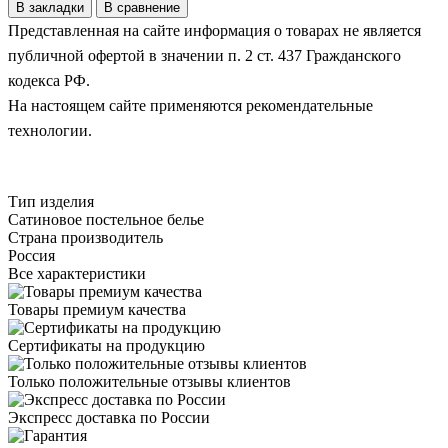
В закладки
В сравнение
Представленная на сайте информация о товарах не является
публичной офертой в значении п. 2 ст. 437 Гражданского
кодекса РФ.
На настоящем сайте применяются рекомендательные
технологии.
Тип изделия
Сатиновое постельное белье
Страна производитель
Россия
Все характеристики
Товары премиум качества
Сертификаты на продукцию
Только положительные отзывы клиентов
Экспресс доставка по России