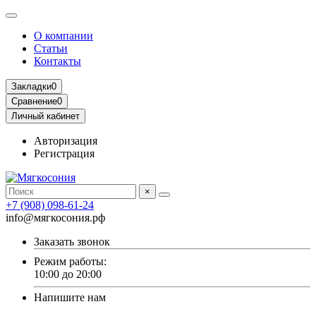
О компании
Статьи
Контакты
Закладки
0
Сравнение
0
Личный кабинет
Авторизация
Регистрация
×
+7 (908) 098-61-24
info@мягкосония.рф
Заказать звонок
Режим работы:
10:00 до 20:00
Напишите нам