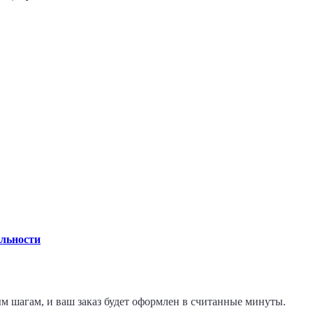
льности
ым шагам, и ваш заказ будет оформлен в считанные минуты.