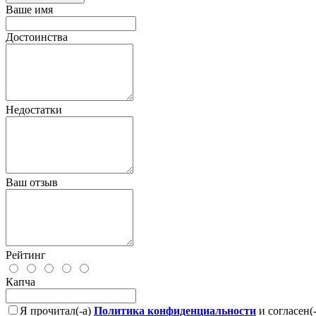
Ваше имя
Достоинства
Недостатки
Ваш отзыв
Рейтинг
Капча
Я прочитал(-а)
Политика конфиденциальности
и согласен(