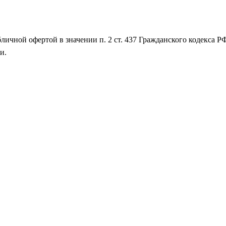
личной офертой в значении п. 2 ст. 437 Гражданского кодекса Р
и.