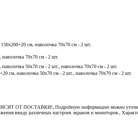
150х200+20 см, наволочка 70х70 см - 2 шт.
 наволочка 70х70 см - 2 шт.
наволочка 50х70 см - 2 шт., наволочка 70х70 см - 2 шт.
20 см, наволочка 50х70 см - 2 шт., наволочка 70х70 см - 2 шт.
Т ОТ ПОСТАВКИ!, Подробную информацию можно уточнить у
ражения ввиду различных настроек экранов и мониторов., Харак