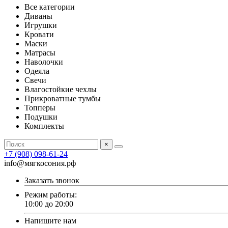
Все категории
Диваны
Игрушки
Кровати
Маски
Матрасы
Наволочки
Одеяла
Свечи
Влагостойкие чехлы
Прикроватные тумбы
Топперы
Подушки
Комплекты
×
+7 (908) 098-61-24
info@мягкосония.рф
Заказать звонок
Режим работы:
10:00 до 20:00
Напишите нам