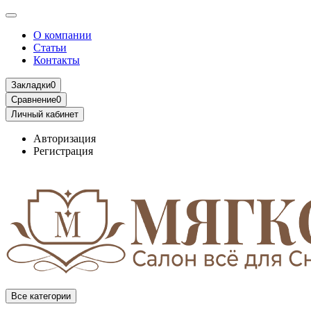
О компании
Статьи
Контакты
Закладки
0
Сравнение
0
Личный кабинет
Авторизация
Регистрация
Все категории