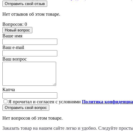
Отправить свой отзыв
Нет отзывов об этом товаре.
Вопросов: 0
Новый вопрос
Ваше имя
Ваш e-mail
Ваш вопрос
Капча
Я прочитал и согласен с условиями
Политика конфиденциа
Отправить свой вопрос
Нет вопросов об этом товаре.
Заказать товар на нашем сайте легко и удобно. Следуйте прост