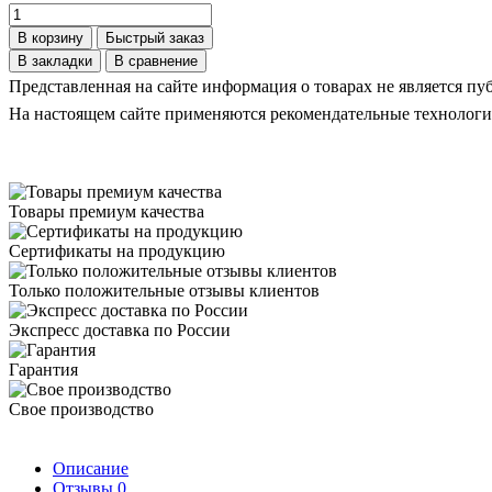
В корзину
Быстрый заказ
В закладки
В сравнение
Представленная на сайте информация о товарах не является пуб
На настоящем сайте применяются рекомендательные технологи
Товары премиум качества
Сертификаты на продукцию
Только положительные отзывы клиентов
Экспресс доставка по России
Гарантия
Свое производство
Описание
Отзывы
0