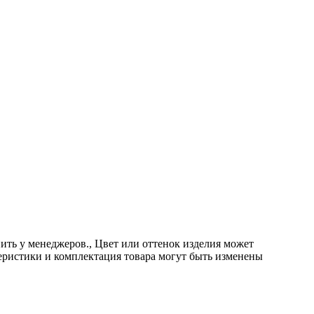
 менеджеров., Цвет или оттенок изделия может
теристики и комплектация товара могут быть изменены