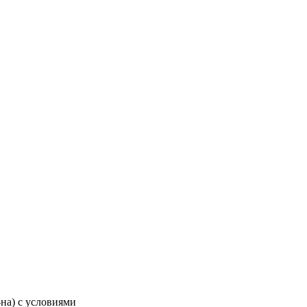
-на) с условиями