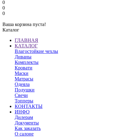
0
0
0
Ваша корзина пуста!
Каталог
ГЛАВНАЯ
КАТАЛОГ
Влагостойкие чехлы
Диваны
Комплекты
Кровати
Маски
Матрасы
Одеяла
Подушки
Свечи
Топперы
КОНТАКТЫ
ИНФО
Дилерам
Документы
Как заказать
О салоне