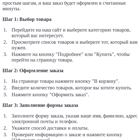
простым шагам, и ваш заказ будет оформлен в считанные
минуты.
Шаг 1: Выбор товара
Перейдите на наш сайт и выберите категорию товаров,
который вас интересует.
Просмотрите список товаров и выберите тот, который вам
нужен.
Нажмите на кнопку "Подробнее" или "Купить", чтобы
перейти на страницу товара.
Шаг 2: Оформление заказа
На странице товара нажмите кнопку "В корзину".
Введите количество товаров, которое вы хотите купить.
Нажмите кнопку "Оформить заказ".
Шаг 3: Заполнение формы заказа
Заполните форму заказа, указав ваше имя, фамилию, адрес
электронной почты и телефон.
Укажите способ доставки и оплаты.
Проверьте информацию о заказе и нажмите кнопку