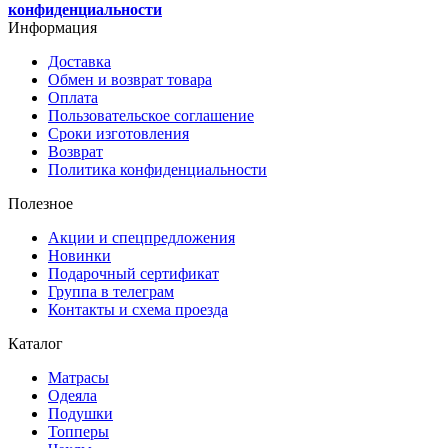
конфиденциальности
Информация
Доставка
Обмен и возврат товара
Оплата
Пользовательское соглашение
Сроки изготовления
Возврат
Политика конфиденциальности
Полезное
Акции и спецпредложения
Новинки
Подарочный сертификат
Группа в телеграм
Контакты и схема проезда
Каталог
Матрасы
Одеяла
Подушки
Топперы