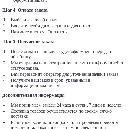
"Оформить заказ".
Шаг 4: Оплата заказа
Выберите способ оплаты.
Введите необходимые данные для оплаты.
Нажмите кнопку "Оплатить".
Шаг 5: Получение заказа
После оплаты ваш заказ будет оформлен и передан в
обработку.
Мы отправим вам электронное письмо с информацией о
статусе заказа.
Вам перезвонит оператор для уточнения заявки-заказа
Получите ваш заказ в срок, указанный в
информационном письме.
Дополнительная информация
Мы принимаем заказы 24 часа в сутки, 7 дней в неделю.
Доставка товаров осуществляется по срокам служб
доставки.
Если у вас возникли вопросы или проблемы с заказом,
пожалуйста, обращайтесь к нам по электронной