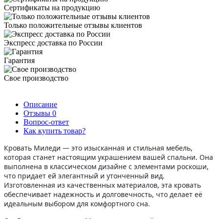
Сертификаты на продукцию
Только положительные отзывы клиентов
Экспресс доставка по России
Гарантия
Свое производство
Описание
Отзывы
0
Вопрос-ответ
Как купить товар?
Кровать Миледи — это изысканная и стильная мебель,
которая станет настоящим украшением вашей спальни. Она
выполнена в классическом дизайне с элементами роскоши,
что придает ей элегантный и утонченный вид.
Изготовленная из качественных материалов, эта кровать
обеспечивает надежность и долговечность, что делает её
идеальным выбором для комфортного сна.