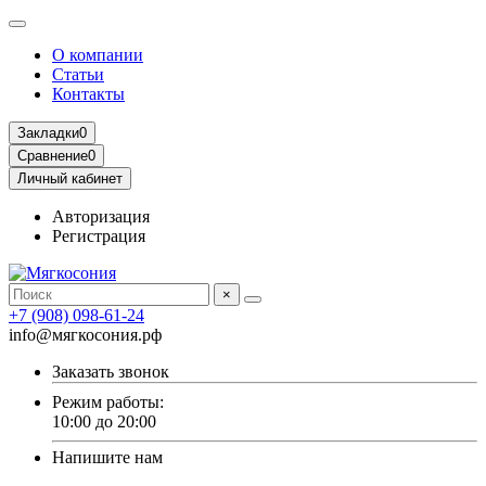
О компании
Статьи
Контакты
Закладки
0
Сравнение
0
Личный кабинет
Авторизация
Регистрация
×
+7 (908) 098-61-24
info@мягкосония.рф
Заказать звонок
Режим работы:
10:00 до 20:00
Напишите нам