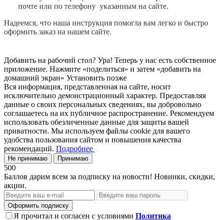
почте
или по телефону указанным на сайте.
Надеемся, что наша инструкция помогла вам легко и быстро
оформить заказ на нашем сайте.
Добавить на рабочий стол?
Ура! Теперь у нас есть собственное
приложение. Нажмите «поделиться» и затем «добавить на
домашний экран»
Установить
позже
Вся информация, представленная на сайте, носит
исключительно демонстрационный характер. Предоставляя
данные о своих персональных сведениях, вы добровольно
соглашаетесь на их публичное распространение. Рекомендуем
использовать обезличенные данные для защиты вашей
приватности. Мы используем файлы cookie для вашего
удобства пользования сайтом и повышения качества
рекомендаций.
Подробнее
Не принимаю
Принимаю
500
Баллов дарим всем за подписку на новости! Новинки, скидки,
акции.
Оформить подписку
Я прочитал и согласен с условиями
Политика