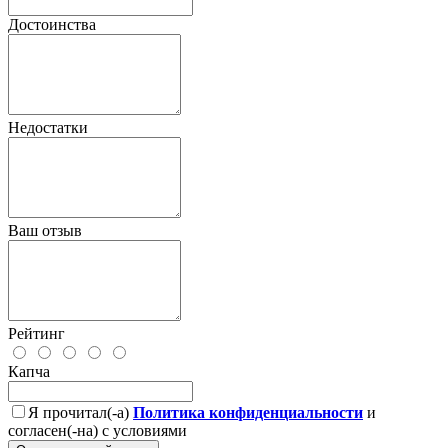
Достоинства
Недостатки
Ваш отзыв
Рейтинг
Капча
Я прочитал(-а)
Политика конфиденциальности
и
согласен(-на) с условиями