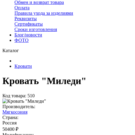
Обмен и возврат товара
Оплата
Правила ухода за изделиями
Реквизиты
Сертификаты
Сроки изготовления
Блог/новости
ФОТО
Каталог
Кровати
Кровать "Миледи"
Код товара: 510
Производитель:
Мягкосония
Страна:
Россия
50400 ₽
Модификации: