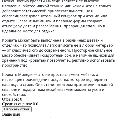
Особенностью кровати Миледи является её высокое
изголовье, обитое мягкой тканью или кожей, что не только
добавляет эстетической привлекательности, но и
обеспечивает дополнительный комфорт при чтении или
отдыхе. Элегантные линии и плавные формы создают
атмосферу уюта и расслабления, превращая спальню в
идеальное место для отдыха.
Кровать может быть выполнена в различных цветах и
отделках, что позволяет легко вписать её в любой интерьер
— от классического до современного. Просторное спальное
место обеспечивает комфортный сон, а наличие ящиков для
хранения под кроватью позволяет эффективно использовать
пространство.
Кровать Миледи — это не просто элемент мебели, а
настоящее произведение искусства, которое подчеркнёт
ваш вкус и стиль. Она станет центром притяжения в вашей
спальне и подарит вам незабываемые моменты уюта и
спокойствия.
Отзывов: 0
Средняя оценка: 0.0
Написать отзыв
Ваше имя