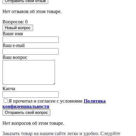
Отправить свой отзыв
Нет отзывов об этом товаре.
Вопросов: 0
Новый вопрос
Ваше имя
Ваш e-mail
Ваш вопрос
Капча
Я прочитал и согласен с условиями
Политика
конфиденциальности
Отправить свой вопрос
Нет вопросов об этом товаре.
Заказать товар на нашем сайте легко и удобно. Следуйте