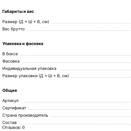
Габариты и вес
Размер (Д × Ш × В, см)
Вес брутто
Упаковка и фасовка
В боксе
Фасовка
Индивидуальная упаковка
Размер упаковки (Д × Ш × В, см)
Общие
Артикул
Сертификат
Страна производитель
Состав
Отзывов: 0