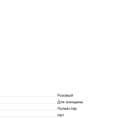
Розовый
Для женщины
Полиэстер
Нет