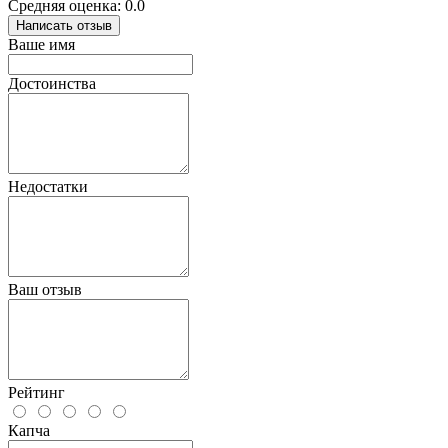
Средняя оценка: 0.0
Написать отзыв
Ваше имя
Достоинства
Недостатки
Ваш отзыв
Рейтинг
Капча