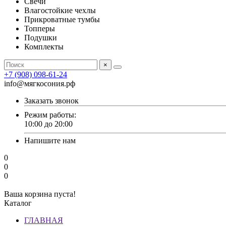
Свечи
Влагостойкие чехлы
Прикроватные тумбы
Топперы
Подушки
Комплекты
×
+7 (908) 098-61-24
info@мягкосония.рф
Заказать звонок
Режим работы:
10:00 до 20:00
Напишите нам
0
0
0
Ваша корзина пуста!
Каталог
ГЛАВНАЯ