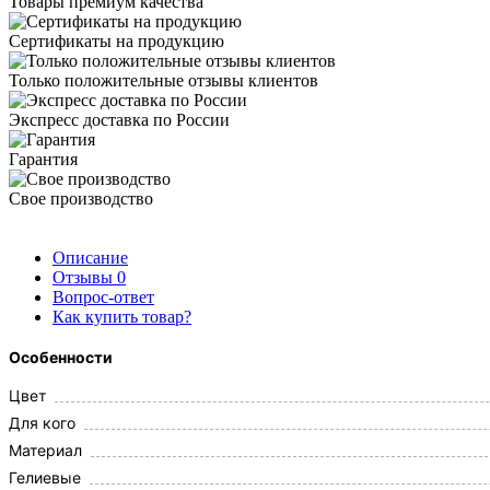
Товары премиум качества
Сертификаты на продукцию
Только положительные отзывы клиентов
Экспресс доставка по России
Гарантия
Свое производство
Описание
Отзывы
0
Вопрос-ответ
Как купить товар?
Особенности
Цвет
Для кого
Материал
Гелиевые