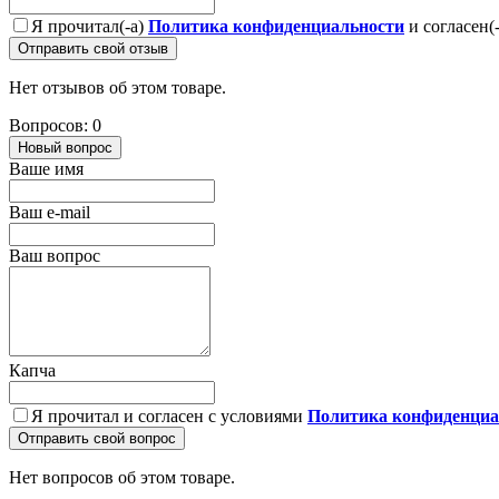
Я прочитал(-а)
Политика конфиденциальности
и согласен(
Отправить свой отзыв
Нет отзывов об этом товаре.
Вопросов: 0
Новый вопрос
Ваше имя
Ваш e-mail
Ваш вопрос
Капча
Я прочитал и согласен с условиями
Политика конфиденциа
Отправить свой вопрос
Нет вопросов об этом товаре.