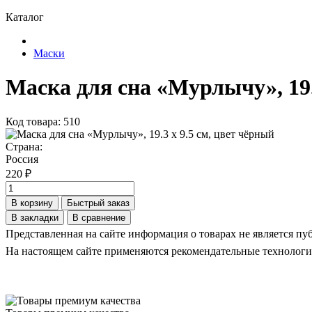
Каталог
Маски
Маска для сна «Мурлычу», 19.
Код товара: 510
Страна:
Россия
220 ₽
В корзину
Быстрый заказ
В закладки
В сравнение
Представленная на сайте информация о товарах не является пуб
На настоящем сайте применяются рекомендательные технологи