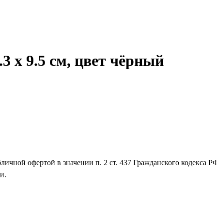
3 х 9.5 см, цвет чёрный
личной офертой в значении п. 2 ст. 437 Гражданского кодекса Р
и.