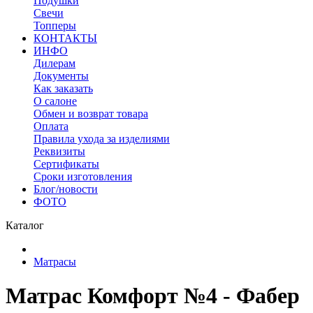
Подушки
Свечи
Топперы
КОНТАКТЫ
ИНФО
Дилерам
Документы
Как заказать
О салоне
Обмен и возврат товара
Оплата
Правила ухода за изделиями
Реквизиты
Сертификаты
Сроки изготовления
Блог/новости
ФОТО
Каталог
Матрасы
Матрас Комфорт №4 - Фабер