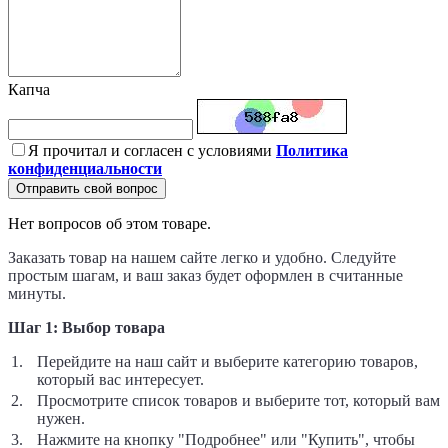
Капча
Я прочитал и согласен с условиями
Политика
конфиденциальности
Отправить свой вопрос
Нет вопросов об этом товаре.
Заказать товар на нашем сайте легко и удобно. Следуйте
простым шагам, и ваш заказ будет оформлен в считанные
минуты.
Шаг 1: Выбор товара
Перейдите на наш сайт и выберите категорию товаров,
который вас интересует.
Просмотрите список товаров и выберите тот, который вам
нужен.
Нажмите на кнопку "Подробнее" или "Купить", чтобы