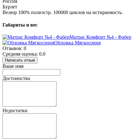
Россия
Бурлет
Велюр 100% полиэстр. 100000 циклов на истираемость.
Габариты и вес
Матрас Комфорт №4 - Фабер
Обложка Мягкосония
Отзывов: 0
Средняя оценка: 0.0
Написать отзыв
Ваше имя
Достоинства
Недостатки