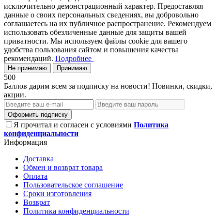
исключительно демонстрационный характер. Предоставляя
данные о своих персональных сведениях, вы добровольно
соглашаетесь на их публичное распространение. Рекомендуем
использовать обезличенные данные для защиты вашей
приватности. Мы используем файлы cookie для вашего
удобства пользования сайтом и повышения качества
рекомендаций.
Подробнее
Не принимаю
Принимаю
500
Баллов дарим всем за подписку на новости! Новинки, скидки,
акции.
Оформить подписку
Я прочитал и согласен с условиями
Политика
конфиденциальности
Информация
Доставка
Обмен и возврат товара
Оплата
Пользовательское соглашение
Сроки изготовления
Возврат
Политика конфиденциальности