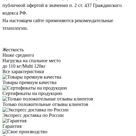
публичной офертой в значении п. 2 ст. 437 Гражданского
кодекса РФ.
На настоящем сайте применяются рекомендательные
технологии.
Жесткость
Ниже среднего
Нагрузка на спальное место
до 110 кг/Multi 120кг
Все характеристики
Товары премиум качества
Сертификаты на продукцию
Только положительные отзывы клиентов
Экспресс доставка по России
Гарантия