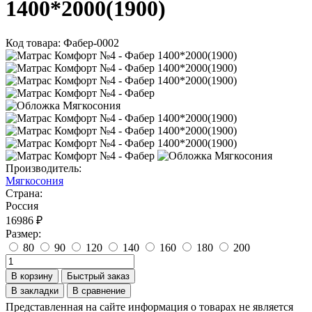
1400*2000(1900)
Код товара: Фабер-0002
Производитель:
Мягкосония
Страна:
Россия
16986 ₽
Размер:
80
90
120
140
160
180
200
В корзину
Быстрый заказ
В закладки
В сравнение
Представленная на сайте информация о товарах не является