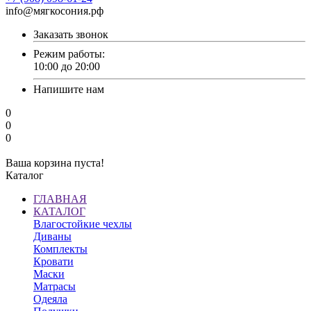
info@мягкосония.рф
Заказать звонок
Режим работы:
10:00 до 20:00
Напишите нам
0
0
0
Ваша корзина пуста!
Каталог
ГЛАВНАЯ
КАТАЛОГ
Влагостойкие чехлы
Диваны
Комплекты
Кровати
Маски
Матрасы
Одеяла