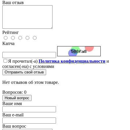
Ваш отзыв
Рейтинг
Капча
Я прочитал(-а)
Политика конфиденциальности
и
согласен(-на) с условиями
Отправить свой отзыв
Нет отзывов об этом товаре.
Вопросов: 0
Новый вопрос
Ваше имя
Ваш e-mail
Ваш вопрос