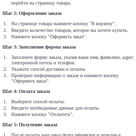
перейти на страницу товара.
Шаг 2: Оформление заказа
На странице товара нажмите кнопку "В корзину".
Введите количество товаров, которое вы хотите купить.
Нажмите кнопку "Оформить заказ".
Шаг 3: Заполнение формы заказа
Заполните форму заказа, указав ваше имя, фамилию, адрес
электронной почты и телефон.
Укажите способ доставки и оплаты.
Проверьте информацию о заказе и нажмите кнопку
"Оформить заказ".
Шаг 4: Оплата заказа
Выберите способ оплаты.
Введите необходимые данные для оплаты.
Нажмите кнопку "Оплатить".
Шаг 5: Получение заказа
После оплаты ваш заказ будет оформлен и передан в