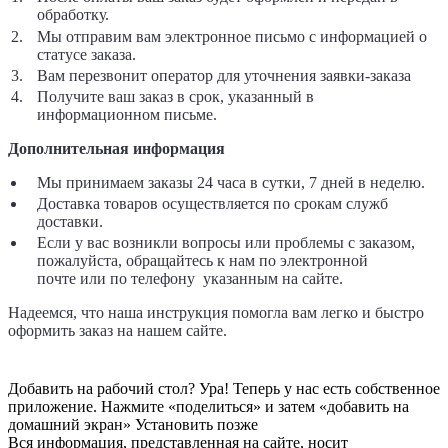
обработку.
Мы отправим вам электронное письмо с информацией о
статусе заказа.
Вам перезвонит оператор для уточнения заявки-заказа
Получите ваш заказ в срок, указанный в
информационном письме.
Дополнительная информация
Мы принимаем заказы 24 часа в сутки, 7 дней в неделю.
Доставка товаров осуществляется по срокам служб
доставки.
Если у вас возникли вопросы или проблемы с заказом,
пожалуйста, обращайтесь к нам по электронной
почте
или по телефону указанным на сайте.
Надеемся, что наша инструкция помогла вам легко и быстро
оформить заказ на нашем сайте.
Добавить на рабочий стол?
Ура! Теперь у нас есть собственное
приложение. Нажмите «поделиться» и затем «добавить на
домашний экран»
Установить
позже
Вся информация, представленная на сайте, носит