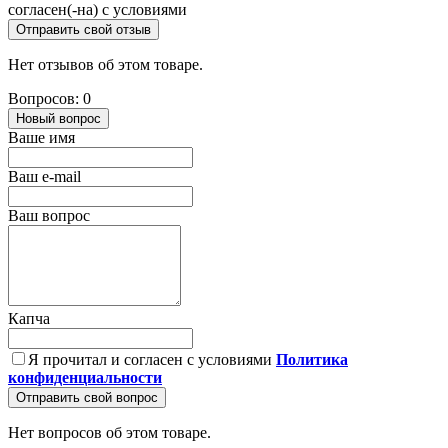
согласен(-на) с условиями
Отправить свой отзыв
Нет отзывов об этом товаре.
Вопросов: 0
Новый вопрос
Ваше имя
Ваш e-mail
Ваш вопрос
Капча
Я прочитал и согласен с условиями
Политика
конфиденциальности
Отправить свой вопрос
Нет вопросов об этом товаре.