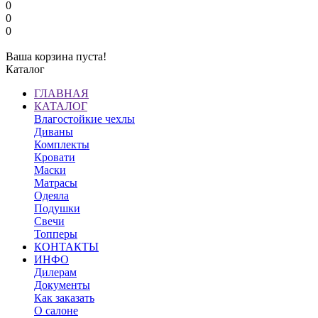
0
0
0
Ваша корзина пуста!
Каталог
ГЛАВНАЯ
КАТАЛОГ
Влагостойкие чехлы
Диваны
Комплекты
Кровати
Маски
Матрасы
Одеяла
Подушки
Свечи
Топперы
КОНТАКТЫ
ИНФО
Дилерам
Документы
Как заказать
О салоне