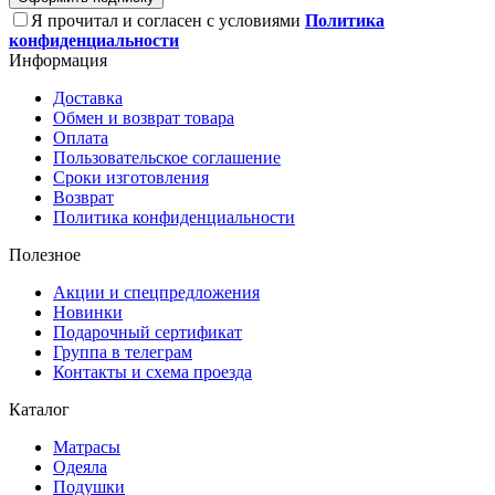
Я прочитал и согласен с условиями
Политика
конфиденциальности
Информация
Доставка
Обмен и возврат товара
Оплата
Пользовательское соглашение
Сроки изготовления
Возврат
Политика конфиденциальности
Полезное
Акции и спецпредложения
Новинки
Подарочный сертификат
Группа в телеграм
Контакты и схема проезда
Каталог
Матрасы
Одеяла
Подушки