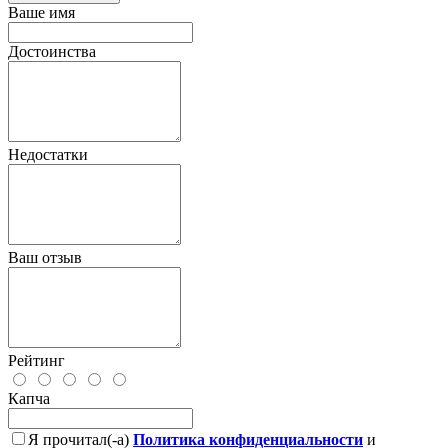
Ваше имя
Достоинства
Недостатки
Ваш отзыв
Рейтинг
Капча
Я прочитал(-а)
Политика конфиденциальности
и