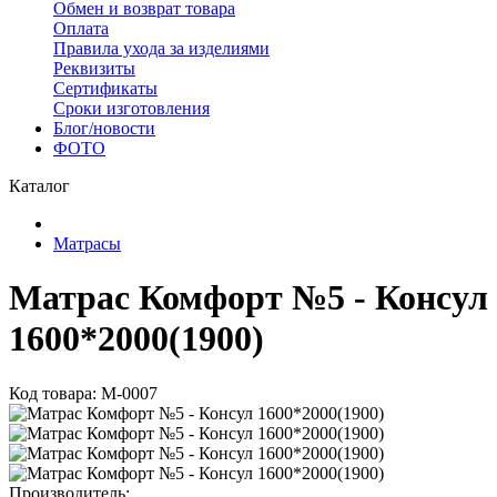
Обмен и возврат товара
Оплата
Правила ухода за изделиями
Реквизиты
Сертификаты
Сроки изготовления
Блог/новости
ФОТО
Каталог
Матрасы
Матрас Комфорт №5 - Консул
1600*2000(1900)
Код товара: М-0007
Производитель: