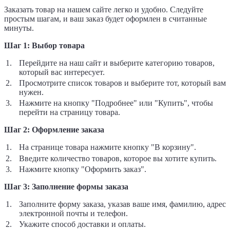
Заказать товар на нашем сайте легко и удобно. Следуйте
простым шагам, и ваш заказ будет оформлен в считанные
минуты.
Шаг 1: Выбор товара
Перейдите на наш сайт и выберите категорию товаров,
который вас интересует.
Просмотрите список товаров и выберите тот, который вам
нужен.
Нажмите на кнопку "Подробнее" или "Купить", чтобы
перейти на страницу товара.
Шаг 2: Оформление заказа
На странице товара нажмите кнопку "В корзину".
Введите количество товаров, которое вы хотите купить.
Нажмите кнопку "Оформить заказ".
Шаг 3: Заполнение формы заказа
Заполните форму заказа, указав ваше имя, фамилию, адрес
электронной почты и телефон.
Укажите способ доставки и оплаты.