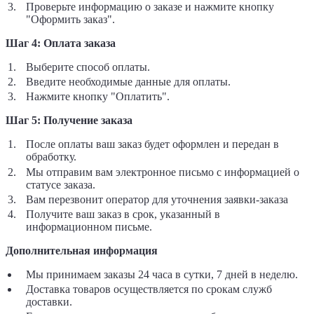
Проверьте информацию о заказе и нажмите кнопку
"Оформить заказ".
Шаг 4: Оплата заказа
Выберите способ оплаты.
Введите необходимые данные для оплаты.
Нажмите кнопку "Оплатить".
Шаг 5: Получение заказа
После оплаты ваш заказ будет оформлен и передан в
обработку.
Мы отправим вам электронное письмо с информацией о
статусе заказа.
Вам перезвонит оператор для уточнения заявки-заказа
Получите ваш заказ в срок, указанный в
информационном письме.
Дополнительная информация
Мы принимаем заказы 24 часа в сутки, 7 дней в неделю.
Доставка товаров осуществляется по срокам служб
доставки.