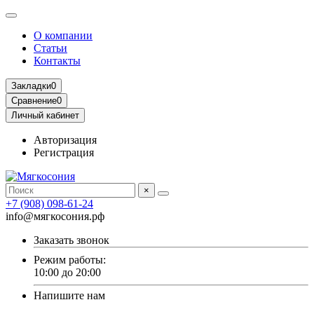
О компании
Статьи
Контакты
Закладки
0
Сравнение
0
Личный кабинет
Авторизация
Регистрация
×
+7 (908) 098-61-24
info@мягкосония.рф
Заказать звонок
Режим работы:
10:00 до 20:00
Напишите нам