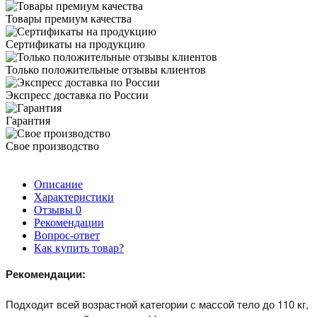
Товары премиум качества
Сертификаты на продукцию
Только положительные отзывы клиентов
Экспресс доставка по России
Гарантия
Свое производство
Описание
Характеристики
Отзывы
0
Рекомендации
Вопрос-ответ
Как купить товар?
Рекомендации:
Подходит всей возрастной категории с массой тело до 110 кг,