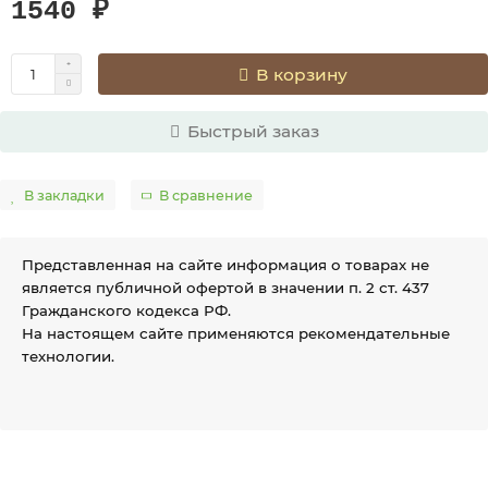
1540 ₽
В корзину
Быстрый заказ
В закладки
В сравнение
Представленная на сайте информация о товарах не
является публичной офертой в значении п. 2 ст. 437
Гражданского кодекса РФ.
На настоящем сайте применяются рекомендательные
технологии.