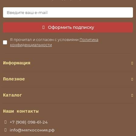
Оформить подписку
Я прочитал и согласен с условиями
Политика
конфиденциальности
Информация
Полезное
Каталог
Наши контакты
+7 (908) 098-61-24
info@мягкосония.рф