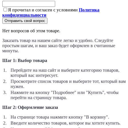
Я прочитал и согласен с условиями
Политика
конфиденциальности
Отправить свой вопрос
Нет вопросов об этом товаре.
Заказать товар на нашем сайте легко и удобно. Следуйте
простым шагам, и ваш заказ будет оформлен в считанные
минуты.
Шаг 1: Выбор товара
Перейдите на наш сайт и выберите категорию товаров,
который вас интересует.
Просмотрите список товаров и выберите тот, который вам
нужен.
Нажмите на кнопку "Подробнее" или "Купить", чтобы
перейти на страницу товара.
Шаг 2: Оформление заказа
На странице товара нажмите кнопку "В корзину".
Введите количество товаров, которое вы хотите купить.