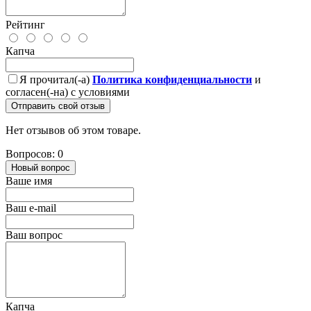
Рейтинг
Капча
Я прочитал(-а)
Политика конфиденциальности
и
согласен(-на) с условиями
Отправить свой отзыв
Нет отзывов об этом товаре.
Вопросов: 0
Новый вопрос
Ваше имя
Ваш e-mail
Ваш вопрос
Капча