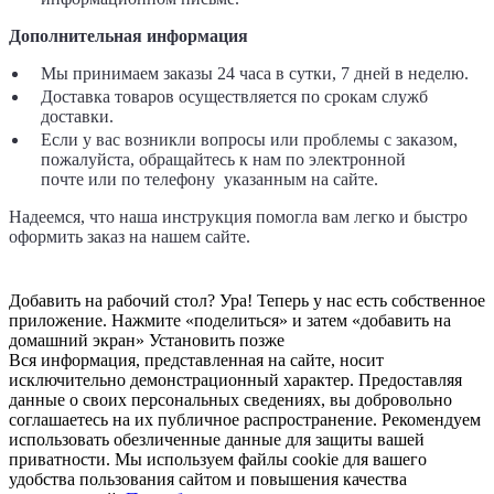
Дополнительная информация
Мы принимаем заказы 24 часа в сутки, 7 дней в неделю.
Доставка товаров осуществляется по срокам служб
доставки.
Если у вас возникли вопросы или проблемы с заказом,
пожалуйста, обращайтесь к нам по электронной
почте
или по телефону указанным на сайте.
Надеемся, что наша инструкция помогла вам легко и быстро
оформить заказ на нашем сайте.
Добавить на рабочий стол?
Ура! Теперь у нас есть собственное
приложение. Нажмите «поделиться» и затем «добавить на
домашний экран»
Установить
позже
Вся информация, представленная на сайте, носит
исключительно демонстрационный характер. Предоставляя
данные о своих персональных сведениях, вы добровольно
соглашаетесь на их публичное распространение. Рекомендуем
использовать обезличенные данные для защиты вашей
приватности. Мы используем файлы cookie для вашего
удобства пользования сайтом и повышения качества