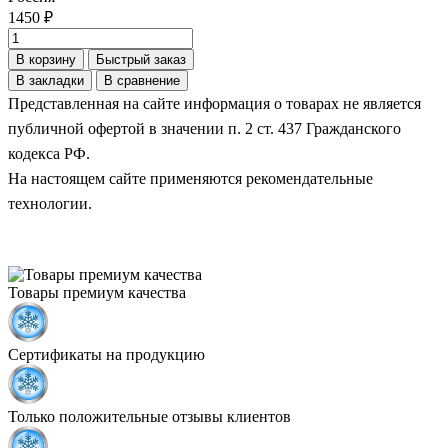
1450 ₽
В корзину
Быстрый заказ
В закладки
В сравнение
Представленная на сайте информация о товарах не является
публичной офертой в значении п. 2 ст. 437 Гражданского
кодекса РФ.
На настоящем сайте применяются рекомендательные
технологии.
Товары премиум качества
Сертификаты на продукцию
Только положительные отзывы клиентов