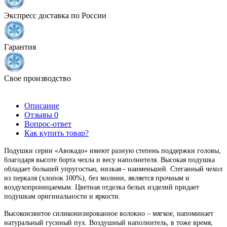
Экспресс доставка по России
Гарантия
Свое производство
Описание
Отзывы
0
Вопрос-ответ
Как купить товар?
Подушки серии «Авокадо» имеют разную степень поддержки головы,
благодаря высоте борта чехла и весу наполнителя. Высокая подушка
обладает большей упругостью, низкая - наименьшей. Стеганный чехол
из перкаля (хлопок 100%), без молнии, является прочным и
воздухопроницаемым. Цветная отделка белых изделий придает
подушкам оригинальности и яркости.
Высокоизвитое силиконизированное волокно – мягкое, напоминает
натуральный гусиный пух. Воздушный наполнитель, в тоже время,