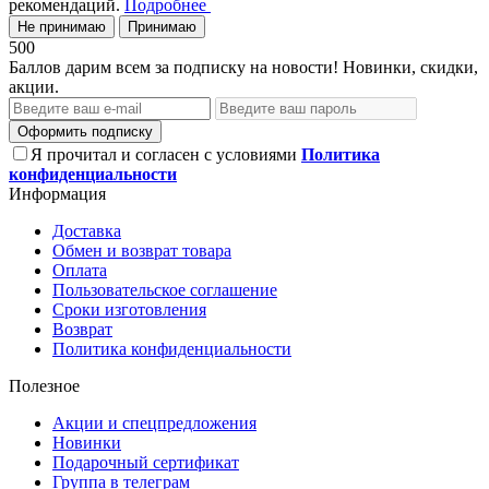
рекомендаций.
Подробнее
Не принимаю
Принимаю
500
Баллов дарим всем за подписку на новости! Новинки, скидки,
акции.
Оформить подписку
Я прочитал и согласен с условиями
Политика
конфиденциальности
Информация
Доставка
Обмен и возврат товара
Оплата
Пользовательское соглашение
Сроки изготовления
Возврат
Политика конфиденциальности
Полезное
Акции и спецпредложения
Новинки
Подарочный сертификат
Группа в телеграм