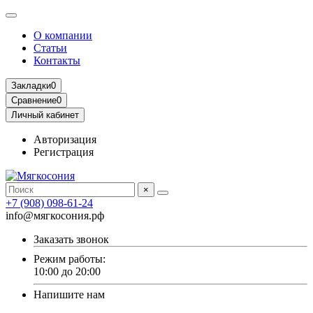
О компании
Статьи
Контакты
Закладки
0
Сравнение
0
Личный кабинет
Авторизация
Регистрация
×
+7 (908) 098-61-24
info@мягкосония.рф
Заказать звонок
Режим работы:
10:00 до 20:00
Напишите нам