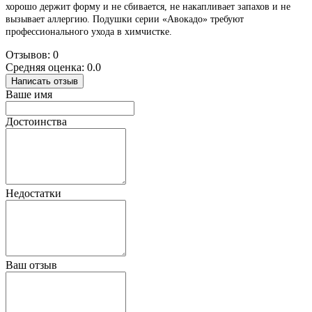
хорошо держит форму и не сбивается, не накапливает запахов и не
вызывает аллергию. Подушки серии «Авокадо» требуют
профессионального ухода в химчистке.
Отзывов: 0
Средняя оценка: 0.0
Написать отзыв
Ваше имя
Достоинства
Недостатки
Ваш отзыв