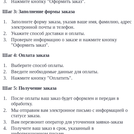
Нажмите кнопку "Оформить заказ".
Шаг 3: Заполнение формы заказа
Заполните форму заказа, указав ваше имя, фамилию, адрес
электронной почты и телефон.
Укажите способ доставки и оплаты.
Проверьте информацию о заказе и нажмите кнопку
"Оформить заказ".
Шаг 4: Оплата заказа
Выберите способ оплаты.
Введите необходимые данные для оплаты.
Нажмите кнопку "Оплатить".
Шаг 5: Получение заказа
После оплаты ваш заказ будет оформлен и передан в
обработку.
Мы отправим вам электронное письмо с информацией о
статусе заказа.
Вам перезвонит оператор для уточнения заявки-заказа
Получите ваш заказ в срок, указанный в
информационном письме.