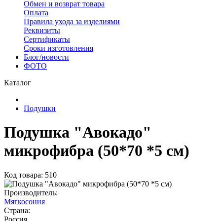
Обмен и возврат товара
Оплата
Правила ухода за изделиями
Реквизиты
Сертификаты
Сроки изготовления
Блог/новости
ФОТО
Каталог
Подушки
Подушка "Авокадо"
микрофибра (50*70 *5 см)
Код товара: 510
Производитель:
Мягкосония
Страна:
Россия