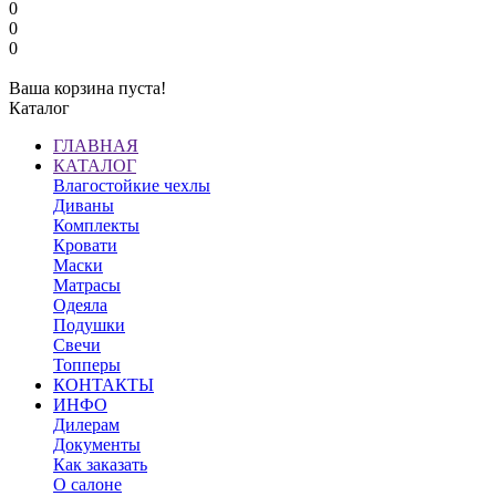
0
0
0
Ваша корзина пуста!
Каталог
ГЛАВНАЯ
КАТАЛОГ
Влагостойкие чехлы
Диваны
Комплекты
Кровати
Маски
Матрасы
Одеяла
Подушки
Свечи
Топперы
КОНТАКТЫ
ИНФО
Дилерам
Документы
Как заказать
О салоне