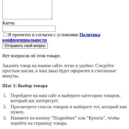
Капча
Я прочитал и согласен с условиями
Политика
конфиденциальности
Отправить свой вопрос
Нет вопросов об этом товаре.
Заказать товар на нашем сайте легко и удобно. Следуйте
простым шагам, и ваш заказ будет оформлен в считанные
минуты.
Шаг 1: Выбор товара
Перейдите на наш сайт и выберите категорию товаров,
который вас интересует.
Просмотрите список товаров и выберите тот, который вам
нужен.
Нажмите на кнопку "Подробнее" или "Купить", чтобы
перейти на страницу товара.