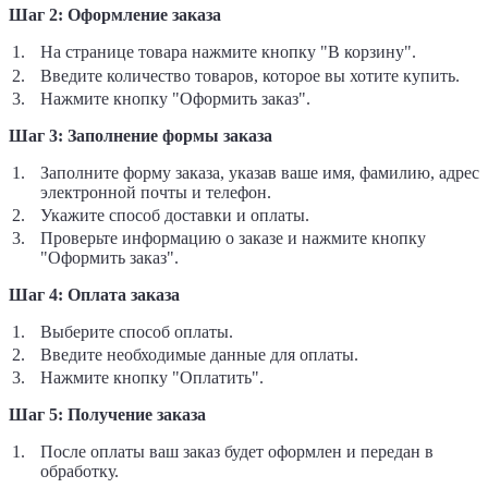
Шаг 2: Оформление заказа
На странице товара нажмите кнопку "В корзину".
Введите количество товаров, которое вы хотите купить.
Нажмите кнопку "Оформить заказ".
Шаг 3: Заполнение формы заказа
Заполните форму заказа, указав ваше имя, фамилию, адрес
электронной почты и телефон.
Укажите способ доставки и оплаты.
Проверьте информацию о заказе и нажмите кнопку
"Оформить заказ".
Шаг 4: Оплата заказа
Выберите способ оплаты.
Введите необходимые данные для оплаты.
Нажмите кнопку "Оплатить".
Шаг 5: Получение заказа
После оплаты ваш заказ будет оформлен и передан в
обработку.