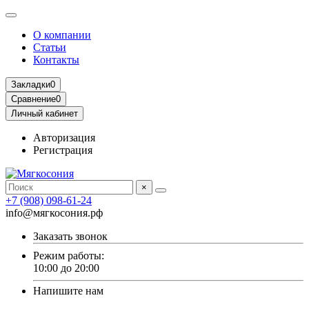
О компании
Статьи
Контакты
Закладки
0
Сравнение
0
Личный кабинет
Авторизация
Регистрация
×
+7 (908) 098-61-24
info@мягкосония.рф
Заказать звонок
Режим работы:
10:00 до 20:00
Напишите нам