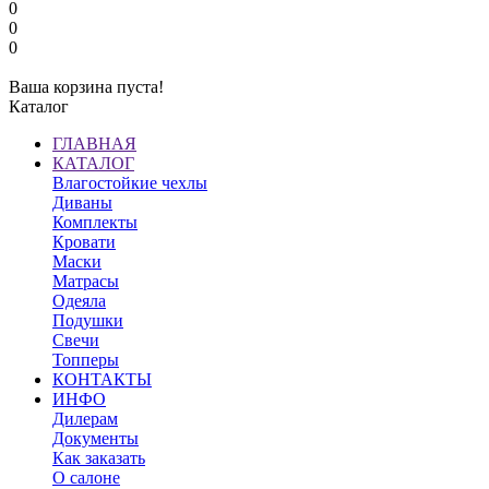
0
0
0
Ваша корзина пуста!
Каталог
ГЛАВНАЯ
КАТАЛОГ
Влагостойкие чехлы
Диваны
Комплекты
Кровати
Маски
Матрасы
Одеяла
Подушки
Свечи
Топперы
КОНТАКТЫ
ИНФО
Дилерам
Документы
Как заказать
О салоне