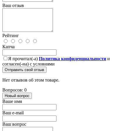
Ваш отзыв
Рейтинг
Капча
Я прочитал(-а)
Политика конфиденциальности
и
согласен(-на) с условиями
Отправить свой отзыв
Нет отзывов об этом товаре.
Вопросов: 0
Новый вопрос
Ваше имя
Ваш e-mail
Ваш вопрос