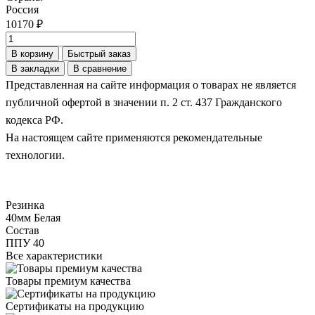
Россия
10170 ₽
В корзину
Быстрый заказ
В закладки
В сравнение
Представленная на сайте информация о товарах не является
публичной офертой в значении п. 2 ст. 437 Гражданского
кодекса РФ.
На настоящем сайте применяются рекомендательные
технологии.
Резинка
40мм Белая
Состав
ППУ 40
Все характеристики
Товары премиум качества
Сертификаты на продукцию