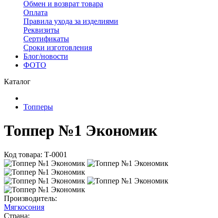
Обмен и возврат товара
Оплата
Правила ухода за изделиями
Реквизиты
Сертификаты
Сроки изготовления
Блог/новости
ФОТО
Каталог
Топперы
Топпер №1 Экономик
Код товара: Т-0001
Производитель:
Мягкосония
Страна: