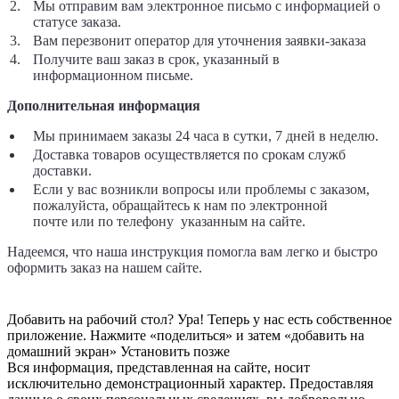
Мы отправим вам электронное письмо с информацией о
статусе заказа.
Вам перезвонит оператор для уточнения заявки-заказа
Получите ваш заказ в срок, указанный в
информационном письме.
Дополнительная информация
Мы принимаем заказы 24 часа в сутки, 7 дней в неделю.
Доставка товаров осуществляется по срокам служб
доставки.
Если у вас возникли вопросы или проблемы с заказом,
пожалуйста, обращайтесь к нам по электронной
почте
или по телефону указанным на сайте.
Надеемся, что наша инструкция помогла вам легко и быстро
оформить заказ на нашем сайте.
Добавить на рабочий стол?
Ура! Теперь у нас есть собственное
приложение. Нажмите «поделиться» и затем «добавить на
домашний экран»
Установить
позже
Вся информация, представленная на сайте, носит
исключительно демонстрационный характер. Предоставляя