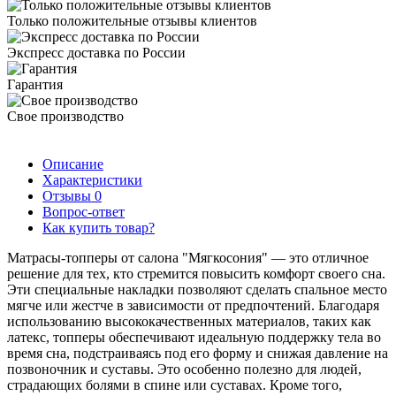
Только положительные отзывы клиентов
Экспресс доставка по России
Гарантия
Свое производство
Описание
Характеристики
Отзывы
0
Вопрос-ответ
Как купить товар?
Матрасы-топперы от салона "Мягкосония" — это отличное
решение для тех, кто стремится повысить комфорт своего сна.
Эти специальные накладки позволяют сделать спальное место
мягче или жестче в зависимости от предпочтений. Благодаря
использованию высококачественных материалов, таких как
латекс, топперы обеспечивают идеальную поддержку тела во
время сна, подстраиваясь под его форму и снижая давление на
позвоночник и суставы. Это особенно полезно для людей,
страдающих болями в спине или суставах. Кроме того,