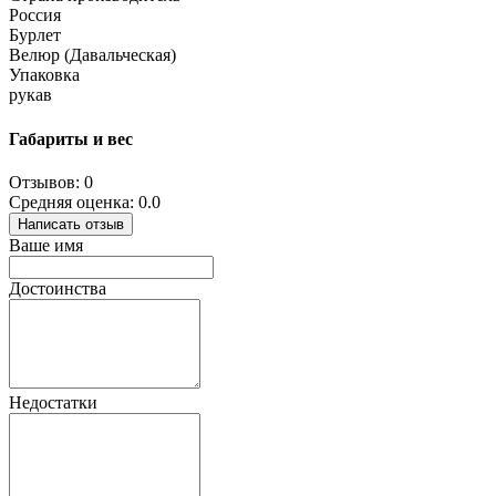
Россия
Бурлет
Велюр (Давальческая)
Упаковка
рукав
Габариты и вес
Отзывов: 0
Средняя оценка: 0.0
Написать отзыв
Ваше имя
Достоинства
Недостатки