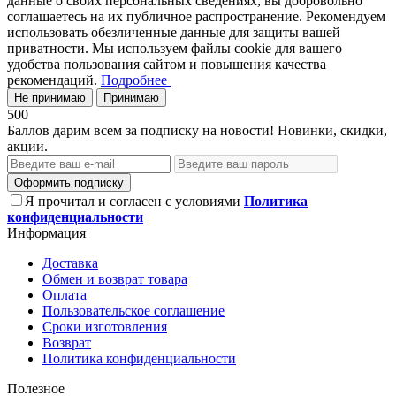
данные о своих персональных сведениях, вы добровольно
соглашаетесь на их публичное распространение. Рекомендуем
использовать обезличенные данные для защиты вашей
приватности. Мы используем файлы cookie для вашего
удобства пользования сайтом и повышения качества
рекомендаций.
Подробнее
Не принимаю
Принимаю
500
Баллов дарим всем за подписку на новости! Новинки, скидки,
акции.
Оформить подписку
Я прочитал и согласен с условиями
Политика
конфиденциальности
Информация
Доставка
Обмен и возврат товара
Оплата
Пользовательское соглашение
Сроки изготовления
Возврат
Политика конфиденциальности
Полезное