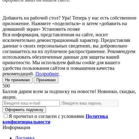
Добавить на рабочий стол?
Ура! Теперь у нас есть собственное
приложение. Нажмите «поделиться» и затем «добавить на
домашний экран»
Установить
позже
Вся информация, представленная на сайте, носит
исключительно демонстрационный характер. Предоставляя
данные о своих персональных сведениях, вы добровольно
соглашаетесь на их публичное распространение. Рекомендуем
использовать обезличенные данные для защиты вашей
приватности. Мы используем файлы cookie для вашего
удобства пользования сайтом и повышения качества
рекомендаций.
Подробнее
Не принимаю
Принимаю
500
Баллов дарим всем за подписку на новости! Новинки, скидки,
акции.
Оформить подписку
Я прочитал и согласен с условиями
Политика
конфиденциальности
Информация
Доставка