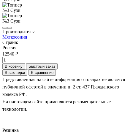
Производитель:
Мягкосония
Страна:
Россия
12540 ₽
В корзину
Быстрый заказ
В закладки
В сравнение
Представленная на сайте информация о товарах не является
публичной офертой в значении п. 2 ст. 437 Гражданского
кодекса РФ.
На настоящем сайте применяются рекомендательные
технологии.
Резинка