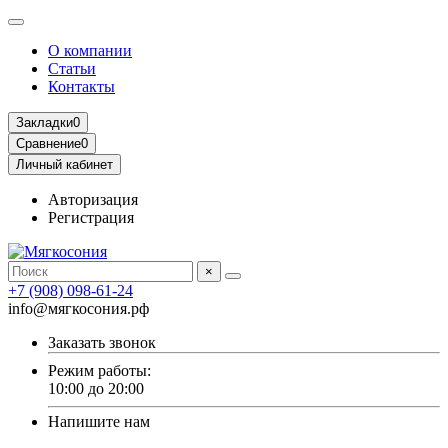
О компании
Статьи
Контакты
Закладки
0
Сравнение
0
Личный кабинет
Авторизация
Регистрация
×
+7 (908) 098-61-24
info@мягкосония.рф
Заказать звонок
Режим работы:
10:00 до 20:00
Напишите нам