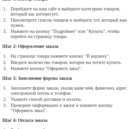
Перейдите на наш сайт и выберите категорию товаров,
который вас интересует.
Просмотрите список товаров и выберите тот, который вам
нужен.
Нажмите на кнопку "Подробнее" или "Купить", чтобы
перейти на страницу товара.
Шаг 2: Оформление заказа
На странице товара нажмите кнопку "В корзину".
Введите количество товаров, которое вы хотите купить.
Нажмите кнопку "Оформить заказ".
Шаг 3: Заполнение формы заказа
Заполните форму заказа, указав ваше имя, фамилию, адрес
электронной почты и телефон.
Укажите способ доставки и оплаты.
Проверьте информацию о заказе и нажмите кнопку
"Оформить заказ".
Шаг 4: Оплата заказа