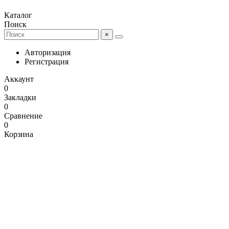
Каталог
Поиск
×
Авторизация
Регистрация
Аккаунт
0
Закладки
0
Сравнение
0
Корзина