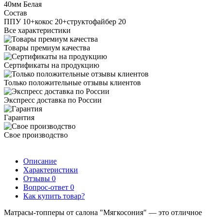
40мм Белая
Состав
ППУ 10+кокос 20+структофайбер 20
Все характеристики
Товары премиум качества
Сертификаты на продукцию
Только положительные отзывы клиентов
Экспресс доставка по России
Гарантия
Свое производство
Описание
Характеристики
Отзывы
0
Вопрос-ответ
0
Как купить товар?
Матрасы-топперы от салона "Мягкосония" — это отличное