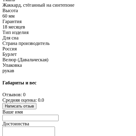
Жаккард, стёганный на синтепоне
Высота
60 мм
Гарантия
18 месяцев
Тип изделия
Для сна
Страна производитель
Россия
Бурлет
Велюр (Давальческая)
Упаковка
рукав
Габариты и вес
Отзывов: 0
Средняя оценка: 0.0
Написать отзыв
Ваше имя
Достоинства