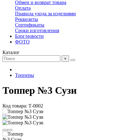
Обмен и возврат товара
Оплата
Правила ухода за изделиями
Реквизиты
Сертификаты
Сроки изготовления
Блог/новости
ФОТО
Каталог
×
Топперы
Топпер №3 Сузи
Код товара: Т-0002