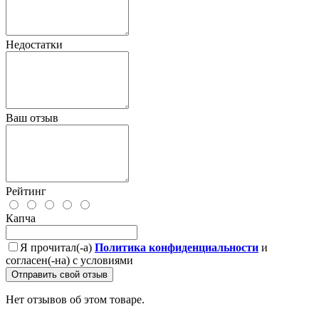
Недостатки
Ваш отзыв
Рейтинг
Капча
Я прочитал(-а)
Политика конфиденциальности
и
согласен(-на) с условиями
Отправить свой отзыв
Нет отзывов об этом товаре.