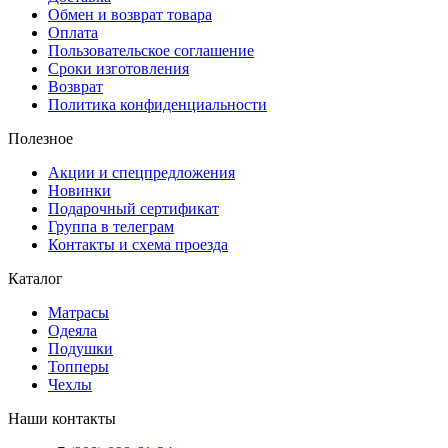
Обмен и возврат товара
Оплата
Пользовательское соглашение
Сроки изготовления
Возврат
Политика конфиденциальности
Полезное
Акции и спецпредложения
Новинки
Подарочный сертификат
Группа в телеграм
Контакты и схема проезда
Каталог
Матрасы
Одеяла
Подушки
Топперы
Чехлы
Наши контакты