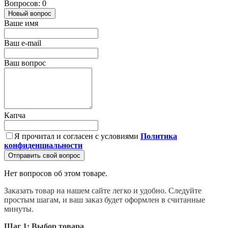
Вопросов: 0
Новый вопрос
Ваше имя
Ваш e-mail
Ваш вопрос
Капча
Я прочитал и согласен с условиями
Политика
конфиденциальности
Отправить свой вопрос
Нет вопросов об этом товаре.
Заказать товар на нашем сайте легко и удобно. Следуйте
простым шагам, и ваш заказ будет оформлен в считанные
минуты.
Шаг 1: Выбор товара