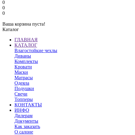
0
0
0
Ваша корзина пуста!
Каталог
ГЛАВНАЯ
КАТАЛОГ
Влагостойкие чехлы
Диваны
Комплекты
Кровати
Маски
Матрасы
Одеяла
Подушки
Свечи
Топперы
КОНТАКТЫ
ИНФО
Дилерам
Документы
Как заказать
О салоне