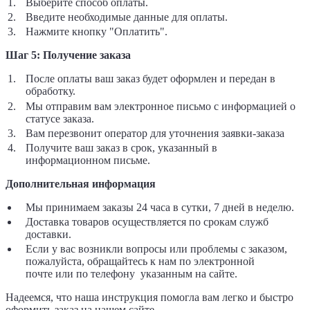
Выберите способ оплаты.
Введите необходимые данные для оплаты.
Нажмите кнопку "Оплатить".
Шаг 5: Получение заказа
После оплаты ваш заказ будет оформлен и передан в
обработку.
Мы отправим вам электронное письмо с информацией о
статусе заказа.
Вам перезвонит оператор для уточнения заявки-заказа
Получите ваш заказ в срок, указанный в
информационном письме.
Дополнительная информация
Мы принимаем заказы 24 часа в сутки, 7 дней в неделю.
Доставка товаров осуществляется по срокам служб
доставки.
Если у вас возникли вопросы или проблемы с заказом,
пожалуйста, обращайтесь к нам по электронной
почте
или по телефону указанным на сайте.
Надеемся, что наша инструкция помогла вам легко и быстро
оформить заказ на нашем сайте.