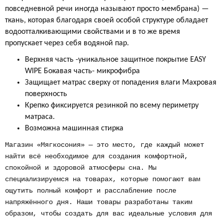
повседневной речи иногда называют просто мембрана) —
ткань, которая благодаря своей особой структуре обладает
водоотталкивающими свойствами и в то же время
пропускает через себя водяной пар.
Верхняя часть -уникальное защитное покрытие EASY
WIPE
Бокавая часть- микрофибра
Защищает матрас сверху от попадения влаги
Махровая
поверхность
Крепко фиксируется резинкой по всему
периметру
матраса.
Возможна машинная стирка
Магазин «Мягкосония» — это место, где каждый может
найти всё необходимое для создания комфортной,
спокойной и здоровой атмосферы сна. Мы
специализируемся на товарах, которые помогают вам
ощутить полный комфорт и расслабление после
напряжённого дня. Наши товары разработаны таким
образом, чтобы создать для вас идеальные условия для