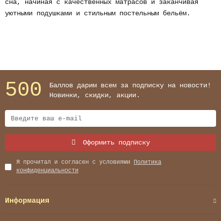
сна, начиная с качественных матрасов и заканчивая
уютными подушками и стильным постельным бельём.
500
Баллов дарим всем за подписку на новости!
Новинки, скидки, акции.
Оформить подписку
Я прочитал и согласен с условиями
Политика
конфиденциальности
Информация