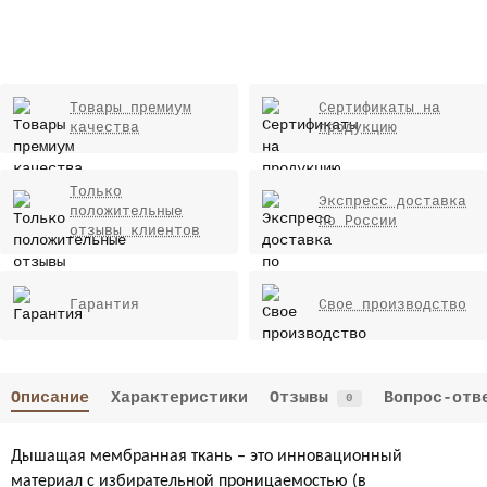
Товары премиум
Сертификаты на
качества
продукцию
Только
Экспресс доставка
положительные
по России
отзывы клиентов
Гарантия
Свое производство
Описание
Характеристики
Отзывы
Вопрос-отв
0
Дышащая мембранная ткань – это инновационный
материал с избирательной проницаемостью (в