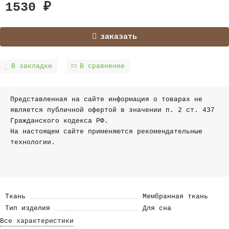
1530 ₽
заказать
В закладки
В сравнение
Представленная на сайте информация о товарах не
является публичной офертой в значении п. 2 ст. 437
Гражданского кодекса РФ.
На настоящем сайте применяются рекомендательные
технологии.
Ткань
Мембранная ткань
Тип изделия
Для сна
Все характеристики